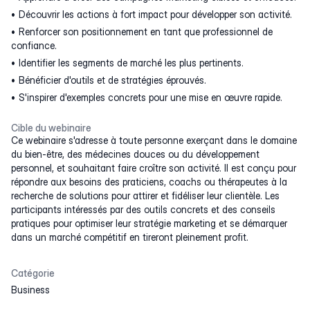
Découvrir les actions à fort impact pour développer son activité.
Renforcer son positionnement en tant que professionnel de
confiance.
Identifier les segments de marché les plus pertinents.
Bénéficier d'outils et de stratégies éprouvés.
S'inspirer d'exemples concrets pour une mise en œuvre rapide.
Cible du webinaire
Ce webinaire s'adresse à toute personne exerçant dans le domaine
du bien-être, des médecines douces ou du développement
personnel, et souhaitant faire croître son activité. Il est conçu pour
répondre aux besoins des praticiens, coachs ou thérapeutes à la
recherche de solutions pour attirer et fidéliser leur clientèle. Les
participants intéressés par des outils concrets et des conseils
pratiques pour optimiser leur stratégie marketing et se démarquer
dans un marché compétitif en tireront pleinement profit.
Catégorie
Business