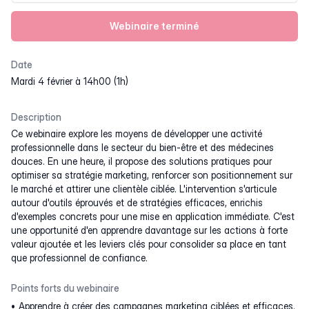
Webinaire terminé
Date
mardi 4 février à 14h00 (1h)
Description
Ce webinaire explore les moyens de développer une activité
professionnelle dans le secteur du bien-être et des médecines
douces. En une heure, il propose des solutions pratiques pour
optimiser sa stratégie marketing, renforcer son positionnement sur
le marché et attirer une clientèle ciblée. L'intervention s'articule
autour d'outils éprouvés et de stratégies efficaces, enrichis
d'exemples concrets pour une mise en application immédiate. C'est
une opportunité d'en apprendre davantage sur les actions à forte
valeur ajoutée et les leviers clés pour consolider sa place en tant
que professionnel de confiance.
Points forts du webinaire
Apprendre à créer des campagnes marketing ciblées et efficaces.