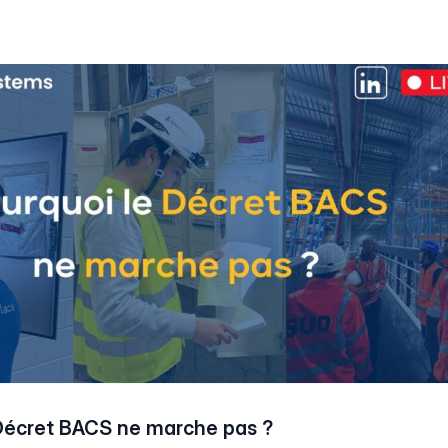
 Décret BACS ne marche pas ?