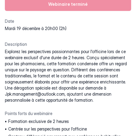
Webinaire terminé
Date
mardi 19 décembre à 20h00 (2h)
Description
Explorez les perspectives passionnantes pour l'officine lors de ce
webinaire exclusif d'une durée de 2 heures. Conçu spécialement
pour les pharmaciens, cette formation condensée offre un regard
unique sur le paysage en question. Différent des conférences
traditionnelles, le format et le contenu de cette session sont
soigneusement élaborés pour offrir une expérience enrichissante.
Une dérogation spéciale est disponible sur demande à
Jpk.management@outlook.com, ajoutant une dimension
personnalisée à cette opportunité de formation.
Points forts du webinaire
Formation exclusive de 2 heures
Centrée sur les perspectives pour l'officine