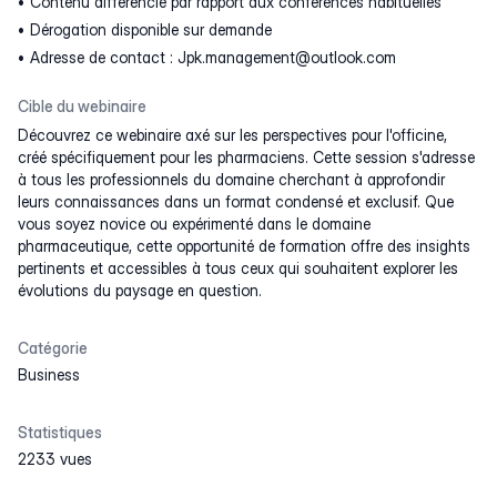
Contenu différencié par rapport aux conférences habituelles
Dérogation disponible sur demande
Adresse de contact : Jpk.management@outlook.com
Cible du webinaire
Découvrez ce webinaire axé sur les perspectives pour l'officine,
créé spécifiquement pour les pharmaciens. Cette session s'adresse
à tous les professionnels du domaine cherchant à approfondir
leurs connaissances dans un format condensé et exclusif. Que
vous soyez novice ou expérimenté dans le domaine
pharmaceutique, cette opportunité de formation offre des insights
pertinents et accessibles à tous ceux qui souhaitent explorer les
évolutions du paysage en question.
Catégorie
Business
Statistiques
2233 vues