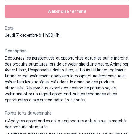
Webinaire terminé
Date
jeudi 7 décembre à 11h00 (1h)
Description
Découvrez les perspectives et opportunités actuelles sur le marché
des produits structurés lors de ce webinaire d'une heure. Animé par
Avner Elbaz, Responsable distribution, et Louis Hittinger, Ingénieur
financier, cet événement analysera la conjoncture économique et
présentera les stratégies clés dans le domaine des produits
structurés. Réservé aux experts en gestion de patrimoine, ce
webinaire offre un regard approfondi sur les tendances et les
opportunités à explorer en cette fin d'année.
Points forts du webinaire
Analyses approfondies de la conjoncture actuelle sur le marché
des produits structurés