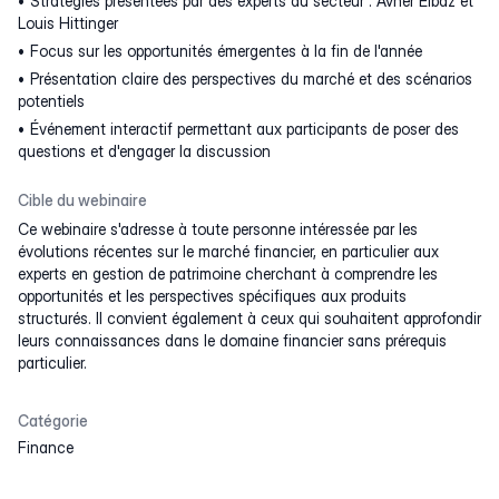
Stratégies présentées par des experts du secteur : Avner Elbaz et
Louis Hittinger
Focus sur les opportunités émergentes à la fin de l'année
Présentation claire des perspectives du marché et des scénarios
potentiels
Événement interactif permettant aux participants de poser des
questions et d'engager la discussion
Cible du webinaire
Ce webinaire s'adresse à toute personne intéressée par les
évolutions récentes sur le marché financier, en particulier aux
experts en gestion de patrimoine cherchant à comprendre les
opportunités et les perspectives spécifiques aux produits
structurés. Il convient également à ceux qui souhaitent approfondir
leurs connaissances dans le domaine financier sans prérequis
particulier.
Catégorie
Finance