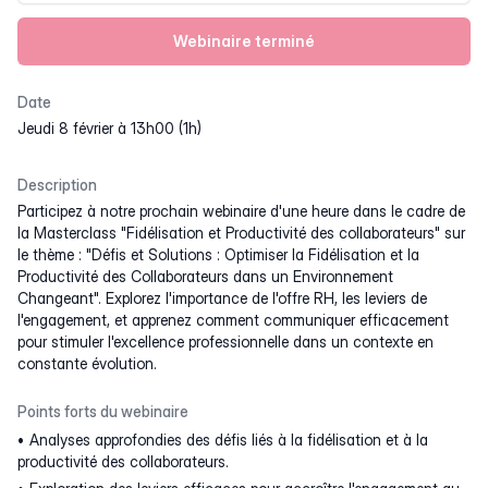
Webinaire terminé
Date
jeudi 8 février à 13h00 (1h)
Description
Participez à notre prochain webinaire d'une heure dans le cadre de
la Masterclass "Fidélisation et Productivité des collaborateurs" sur
le thème : "Défis et Solutions : Optimiser la Fidélisation et la
Productivité des Collaborateurs dans un Environnement
Changeant". Explorez l'importance de l'offre RH, les leviers de
l'engagement, et apprenez comment communiquer efficacement
pour stimuler l'excellence professionnelle dans un contexte en
constante évolution.
Points forts du webinaire
Analyses approfondies des défis liés à la fidélisation et à la
productivité des collaborateurs.