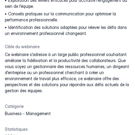
Exploration des leviers efficaces pour accroître l'engagement au
sein de l'équipe.
Conseils pratiques sur la communication pour optimiser la
performance professionnelle.
Identification des solutions adaptées pour relever les défis dans
un environnement professionnel changeant.
Cible du webinaire
Ce webinaire s'adresse à un large public professionnel souhaitant
améliorer la fidélisation et la productivité des collaborateurs. Que
vous soyez un gestionnaire des ressources humaines, un dirigeant
d'entreprise ou un professionnel cherchant à créer un
environnement de travail plus efficace, ce webinaire offre des
perspectives et des solutions pour répondre aux défis actuels de la
gestion des équipes.
Catégorie
Business
-
Management
Statistiques