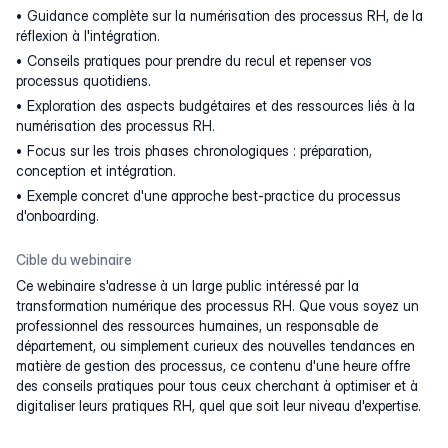
Guidance complète sur la numérisation des processus RH, de la
réflexion à l'intégration.
Conseils pratiques pour prendre du recul et repenser vos
processus quotidiens.
Exploration des aspects budgétaires et des ressources liés à la
numérisation des processus RH.
Focus sur les trois phases chronologiques : préparation,
conception et intégration.
Exemple concret d'une approche best-practice du processus
d'onboarding.
Cible du webinaire
Ce webinaire s'adresse à un large public intéressé par la
transformation numérique des processus RH. Que vous soyez un
professionnel des ressources humaines, un responsable de
département, ou simplement curieux des nouvelles tendances en
matière de gestion des processus, ce contenu d'une heure offre
des conseils pratiques pour tous ceux cherchant à optimiser et à
digitaliser leurs pratiques RH, quel que soit leur niveau d'expertise.