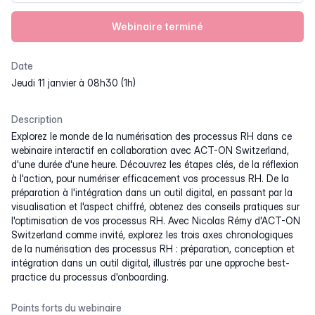
Webinaire terminé
Date
jeudi 11 janvier à 08h30 (1h)
Description
Explorez le monde de la numérisation des processus RH dans ce
webinaire interactif en collaboration avec ACT-ON Switzerland,
d'une durée d'une heure. Découvrez les étapes clés, de la réflexion
à l'action, pour numériser efficacement vos processus RH. De la
préparation à l'intégration dans un outil digital, en passant par la
visualisation et l'aspect chiffré, obtenez des conseils pratiques sur
l'optimisation de vos processus RH. Avec Nicolas Rémy d'ACT-ON
Switzerland comme invité, explorez les trois axes chronologiques
de la numérisation des processus RH : préparation, conception et
intégration dans un outil digital, illustrés par une approche best-
practice du processus d'onboarding.
Points forts du webinaire