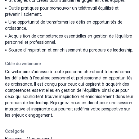
Stratégies concrètes pour stimuler l'engagement des équipes.
Outils pratiques pour promouvoir un télétravail équilibré et
prévenir l'isolement.
Une opportunité de transformer les défis en opportunités de
croissance.
Acquisition de compétences essentielles en gestion de l'équilibre
personnel et professionnel.
Source d'inspiration et enrichissement du parcours de leadership.
Cible du webinaire
Ce webinaire s'adresse à toute personne cherchant à transformer
les défis liés à l'équilibre personnel et professionnel en opportunités
de croissance. Il est conçu pour ceux qui aspirent à acquérir des
compétences essentielles en gestion de l'équilibre, ainsi que pour
ceux qui souhaitent trouver inspiration et enrichissement dans leur
parcours de leadership. Rejoignez-nous en direct pour une session
interactive et inspirante qui pourrait redéfinir votre perspective sur
les enjeux d'engagement.
Catégorie
Business
-
Management