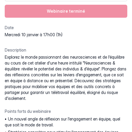
Webinaire terminé
Date
mercredi 10 janvier à 17h00 (1h)
Description
Explorez le monde passionnant des neurosciences et de l'équilibre
au cours de cet atelier d'une heure intitulé "Neurosciences &
équilibre: révéler le potentiel des individus & d’équipe". Plongez dans
des réflexions concrètes sur les leviers d'engagement, que ce soit
en équipe à distance ou en présentiel. Découvrez des stratégies
pratiques pour mobiliser vos équipes et des outils concrets à
partager pour garantir un télétravail équilibré, éloigné du risque
d'isolement.
Points forts du webinaire
Un nouvel angle de réflexion sur l'engagement en équipe, quel
que soit le mode de travail.