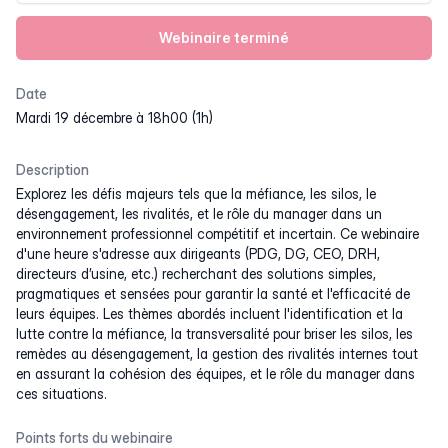
Webinaire terminé
Date
mardi 19 décembre à 18h00 (1h)
Description
Explorez les défis majeurs tels que la méfiance, les silos, le
désengagement, les rivalités, et le rôle du manager dans un
environnement professionnel compétitif et incertain. Ce webinaire
d'une heure s'adresse aux dirigeants (PDG, DG, CEO, DRH,
directeurs d’usine, etc.) recherchant des solutions simples,
pragmatiques et sensées pour garantir la santé et l'efficacité de
leurs équipes. Les thèmes abordés incluent l'identification et la
lutte contre la méfiance, la transversalité pour briser les silos, les
remèdes au désengagement, la gestion des rivalités internes tout
en assurant la cohésion des équipes, et le rôle du manager dans
ces situations.
Points forts du webinaire