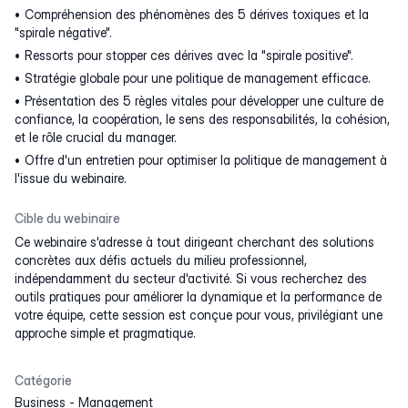
Compréhension des phénomènes des 5 dérives toxiques et la
"spirale négative".
Ressorts pour stopper ces dérives avec la "spirale positive".
Stratégie globale pour une politique de management efficace.
Présentation des 5 règles vitales pour développer une culture de
confiance, la coopération, le sens des responsabilités, la cohésion,
et le rôle crucial du manager.
Offre d'un entretien pour optimiser la politique de management à
l'issue du webinaire.
Cible du webinaire
Ce webinaire s'adresse à tout dirigeant cherchant des solutions
concrètes aux défis actuels du milieu professionnel,
indépendamment du secteur d'activité. Si vous recherchez des
outils pratiques pour améliorer la dynamique et la performance de
votre équipe, cette session est conçue pour vous, privilégiant une
approche simple et pragmatique.
Catégorie
Business
-
Management