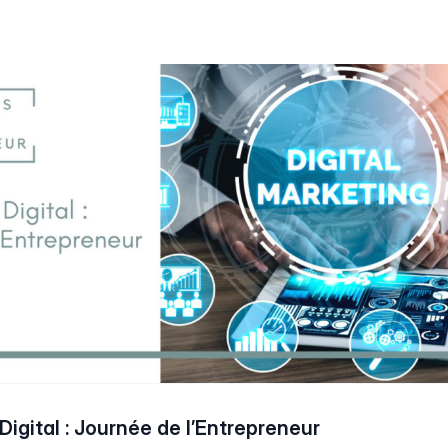
Digital : Journée de l’Entrepreneur