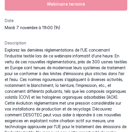
Webinaire terminé
Date
mardi 7 novembre à 11h00 (1h)
Description
Explorez les dernières réglementations de l'UE concernant
l'industrie textile lors de ce webinaire informatif d'une heure. En
vertu de ces nouvelles réglementations, près de 300 usines textiles
en Europe sont tenues de moderniser leurs systèmes de traitement
pour se conformer à des limites d'émissions plus strictes dans l'air
et l'eau. Ces normes rigoureuses s'appliquent à diverses activités,
notamment le blanchiment, la teinture, l'impression, etc., et
concernent différents polluants, tels que les composés organiques
volatils (COV) et les halogènes organiques adsorbables (AOX).
Cette évolution réglementaire met une pression considérable sur
vos installations de production et de recyclage. Découvrez
comment DESOTEC peut vous aider à répondre à ces nouvelles
exigences en exploitant notre charbon actif sur mesure, une
technologie approuvée par l'UE pour le traitement des émissions de