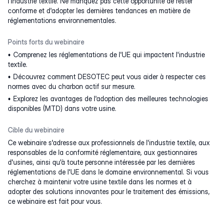
l'industrie textile. Ne manquez pas cette opportunité de rester
conforme et d'adopter les dernières tendances en matière de
réglementations environnementales.
Points forts du webinaire
Comprenez les réglementations de l'UE qui impactent l'industrie
textile.
Découvrez comment DESOTEC peut vous aider à respecter ces
normes avec du charbon actif sur mesure.
Explorez les avantages de l'adoption des meilleures technologies
disponibles (MTD) dans votre usine.
Cible du webinaire
Ce webinaire s'adresse aux professionnels de l'industrie textile, aux
responsables de la conformité réglementaire, aux gestionnaires
d'usines, ainsi qu'à toute personne intéressée par les dernières
réglementations de l'UE dans le domaine environnemental. Si vous
cherchez à maintenir votre usine textile dans les normes et à
adopter des solutions innovantes pour le traitement des émissions,
ce webinaire est fait pour vous.