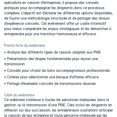
spécialiste en cession d'entreprises, il propose des conseils
pratiques pour accompagner les dirigeants dans ce processus
complexe. L'objectif est d'éclairer les différentes options disponibles,
de fournir une méthodologie structurée et de partager des retours
d'expérience concrets. Cet événement offre un cadre informatif
pour mieux comprendre les enjeux stratégiques et les démarches à
entreprendre pour une transition harmonieuse et efficace.
Points forts du webinaire
Analyse des différents types de cession adaptés aux PME
Présentation des étapes fondamentales pour réussir une
transmission
Conseils pour choisir les bons accompagnateurs professionnels
Critères pour sélectionner une banque d’affaires efficace
Partage d'exemples concrets de transmissions réussies
Cible du webinaire
Ce webinaire s'adresse à toutes les personnes impliquées dans la
gestion ou la transmission d'une PME. Cela inclut les dirigeants en
réflexion sur leur succession, les entrepreneurs souhaitant anticiper
la cession de leur entreprise et toute personne intéressée par les