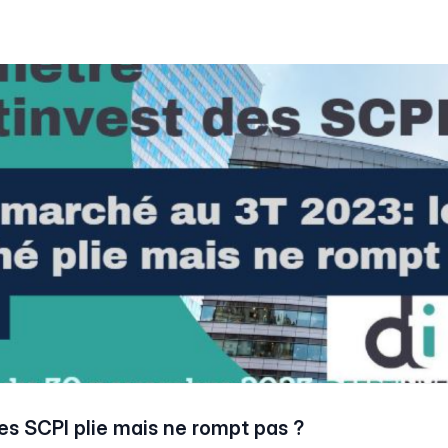
s SCPI plie mais ne rompt pas ?