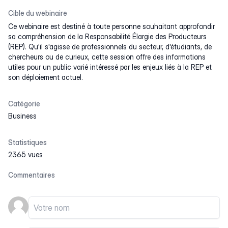
Cible du webinaire
Ce webinaire est destiné à toute personne souhaitant approfondir
sa compréhension de la Responsabilité Élargie des Producteurs
(REP). Qu'il s'agisse de professionnels du secteur, d'étudiants, de
chercheurs ou de curieux, cette session offre des informations
utiles pour un public varié intéressé par les enjeux liés à la REP et
son déploiement actuel.
Catégorie
Business
Statistiques
2365 vues
Commentaires
Votre nom