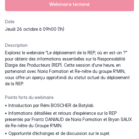
Webinaire terminé
Date
jeudi 26 octobre à 09h00 (1h)
Description
Explorez le webinaire "Le déploiement de la REP, où en est-on ?"
pour obtenir des informations essentielles sur la Responsabilité
Élargie des Producteurs (REP). Cette session d'une heure, en
partenariat avec Noria Formation et Re-nêtre du groupe R'MIN,
vous offre un aperçu approfondi du statut actuel du déploiement
de la REP.
Points forts du webinaire
Introduction par Rémi BOSCHER de Batylab.
Informations détaillées et retours d'expérience sur la REP
présentés par Frantz DANIAUD de Noria Formation et Bryan SAUX
de Re-nêtre du Groupe R'MIN.
Opportunité d'échanges et de discussion sur le sujet.