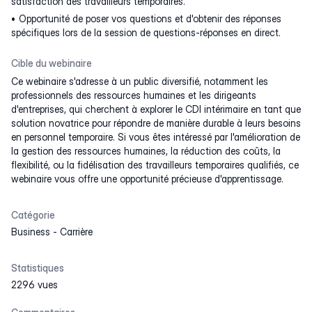
satisfaction des travailleurs temporaires.
Opportunité de poser vos questions et d'obtenir des réponses
spécifiques lors de la session de questions-réponses en direct.
Cible du webinaire
Ce webinaire s'adresse à un public diversifié, notamment les
professionnels des ressources humaines et les dirigeants
d'entreprises, qui cherchent à explorer le CDI intérimaire en tant que
solution novatrice pour répondre de manière durable à leurs besoins
en personnel temporaire. Si vous êtes intéressé par l'amélioration de
la gestion des ressources humaines, la réduction des coûts, la
flexibilité, ou la fidélisation des travailleurs temporaires qualifiés, ce
webinaire vous offre une opportunité précieuse d'apprentissage.
Catégorie
Business
-
Carrière
Statistiques
2296 vues