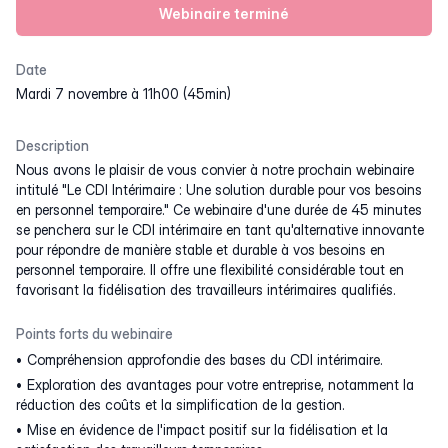
Webinaire terminé
Date
mardi 7 novembre à 11h00 (45min)
Description
Nous avons le plaisir de vous convier à notre prochain webinaire
intitulé "Le CDI Intérimaire : Une solution durable pour vos besoins
en personnel temporaire." Ce webinaire d'une durée de 45 minutes
se penchera sur le CDI intérimaire en tant qu'alternative innovante
pour répondre de manière stable et durable à vos besoins en
personnel temporaire. Il offre une flexibilité considérable tout en
favorisant la fidélisation des travailleurs intérimaires qualifiés.
Points forts du webinaire
Compréhension approfondie des bases du CDI intérimaire.
Exploration des avantages pour votre entreprise, notamment la
réduction des coûts et la simplification de la gestion.
Mise en évidence de l'impact positif sur la fidélisation et la