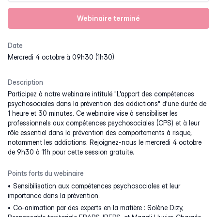
Webinaire terminé
Date
mercredi 4 octobre à 09h30 (1h30)
Description
Participez à notre webinaire intitulé "L'apport des compétences
psychosociales dans la prévention des addictions" d'une durée de
1 heure et 30 minutes. Ce webinaire vise à sensibiliser les
professionnels aux compétences psychosociales (CPS) et à leur
rôle essentiel dans la prévention des comportements à risque,
notamment les addictions. Rejoignez-nous le mercredi 4 octobre
de 9h30 à 11h pour cette session gratuite.
Points forts du webinaire
Sensibilisation aux compétences psychosociales et leur
importance dans la prévention.
Co-animation par des experts en la matière : Solène Dizy,