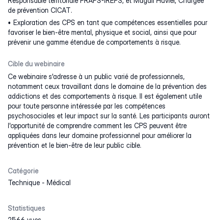
Responsable territoriale FRAPS-IREPS, et Magali Huvier, Chargée
de prévention CICAT.
Exploration des CPS en tant que compétences essentielles pour
favoriser le bien-être mental, physique et social, ainsi que pour
prévenir une gamme étendue de comportements à risque.
Cible du webinaire
Ce webinaire s'adresse à un public varié de professionnels,
notamment ceux travaillant dans le domaine de la prévention des
addictions et des comportements à risque. Il est également utile
pour toute personne intéressée par les compétences
psychosociales et leur impact sur la santé. Les participants auront
l'opportunité de comprendre comment les CPS peuvent être
appliquées dans leur domaine professionnel pour améliorer la
prévention et le bien-être de leur public cible.
Catégorie
Technique
-
Médical
Statistiques
2566 vues