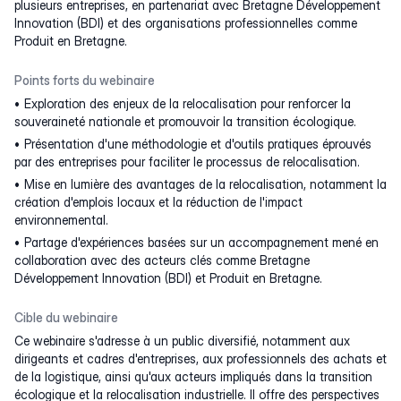
plusieurs entreprises, en partenariat avec Bretagne Développement
Innovation (BDI) et des organisations professionnelles comme
Produit en Bretagne.
Points forts du webinaire
Exploration des enjeux de la relocalisation pour renforcer la
souveraineté nationale et promouvoir la transition écologique.
Présentation d'une méthodologie et d'outils pratiques éprouvés
par des entreprises pour faciliter le processus de relocalisation.
Mise en lumière des avantages de la relocalisation, notamment la
création d'emplois locaux et la réduction de l'impact
environnemental.
Partage d'expériences basées sur un accompagnement mené en
collaboration avec des acteurs clés comme Bretagne
Développement Innovation (BDI) et Produit en Bretagne.
Cible du webinaire
Ce webinaire s'adresse à un public diversifié, notamment aux
dirigeants et cadres d'entreprises, aux professionnels des achats et
de la logistique, ainsi qu'aux acteurs impliqués dans la transition
écologique et la relocalisation industrielle. Il offre des perspectives