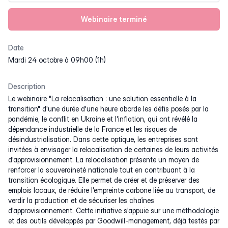
Webinaire terminé
Date
mardi 24 octobre à 09h00 (1h)
Description
Le webinaire "La relocalisation : une solution essentielle à la
transition" d'une durée d'une heure aborde les défis posés par la
pandémie, le conflit en Ukraine et l'inflation, qui ont révélé la
dépendance industrielle de la France et les risques de
désindustrialisation. Dans cette optique, les entreprises sont
invitées à envisager la relocalisation de certaines de leurs activités
d'approvisionnement. La relocalisation présente un moyen de
renforcer la souveraineté nationale tout en contribuant à la
transition écologique. Elle permet de créer et de préserver des
emplois locaux, de réduire l'empreinte carbone liée au transport, de
verdir la production et de sécuriser les chaînes
d'approvisionnement. Cette initiative s'appuie sur une méthodologie
et des outils développés par Goodwill-management, déjà testés par