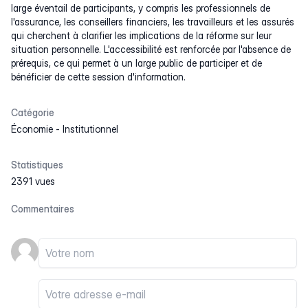
large éventail de participants, y compris les professionnels de
l'assurance, les conseillers financiers, les travailleurs et les assurés
qui cherchent à clarifier les implications de la réforme sur leur
situation personnelle. L'accessibilité est renforcée par l'absence de
prérequis, ce qui permet à un large public de participer et de
bénéficier de cette session d'information.
Catégorie
Économie
-
Institutionnel
Statistiques
2391 vues
Commentaires
Votre nom
Votre email