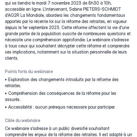
qui se tiendra le mardi 7 novembre 2023 de 8h30 à 10h,
accessible en ligne. L'intervenant, Sabine PIETERS-SCHMIDT
d'AG2R La Mondiale, abordera les changements fondamentaux
apportés par la récente loi sur la réforme des retraites, en vigueur
depuis le 1er septembre 2023. Cette réforme affectant la vie d'une
grande partie de la population suscite de nombreuses questions et
nécessite une compréhension approfondie. Le webinaire s'adresse
à tous ceux qui souhaitent décrypter cette réforme et comprendre
ses implications, notamment sur la situation personnelle de leurs
clients.
Points forts du webinaire
Exploration des changements introduits par la réforme des
retraites.
Compréhension des conséquences de la réforme pour les
assurés.
Accessibilité : aucun prérequis nécessaire pour participer.
Cible du webinaire
Ce webinaire s'adresse à un public diversifié souhaitant
comprendre les enjeux de la réforme des retraites. Il est adapté à un