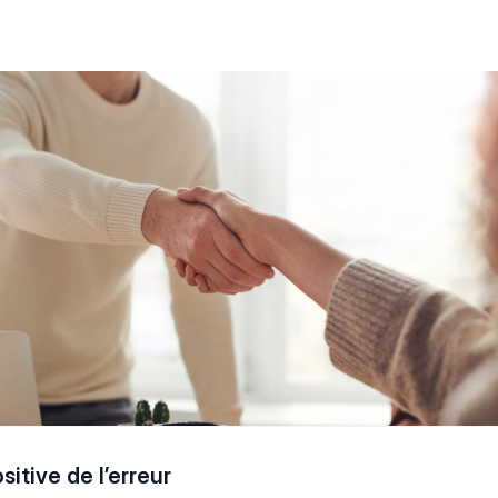
sitive de l’erreur