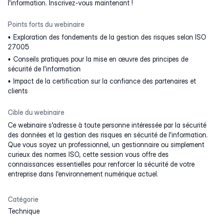
l'information. Inscrivez-vous maintenant !
Points forts du webinaire
Exploration des fondements de la gestion des risques selon ISO
27005
Conseils pratiques pour la mise en œuvre des principes de
sécurité de l'information
Impact de la certification sur la confiance des partenaires et
clients
Cible du webinaire
Ce webinaire s'adresse à toute personne intéressée par la sécurité
des données et la gestion des risques en sécurité de l'information.
Que vous soyez un professionnel, un gestionnaire ou simplement
curieux des normes ISO, cette session vous offre des
connaissances essentielles pour renforcer la sécurité de votre
entreprise dans l'environnement numérique actuel.
Catégorie
Technique