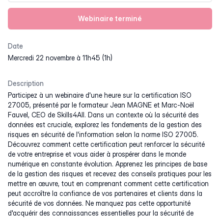
Webinaire terminé
Date
mercredi 22 novembre à 11h45 (1h)
Description
Participez à un webinaire d'une heure sur la certification ISO
27005, présenté par le formateur Jean MAGNE et Marc-Noël
Fauvel, CEO de Skills4All. Dans un contexte où la sécurité des
données est cruciale, explorez les fondements de la gestion des
risques en sécurité de l'information selon la norme ISO 27005.
Découvrez comment cette certification peut renforcer la sécurité
de votre entreprise et vous aider à prospérer dans le monde
numérique en constante évolution. Apprenez les principes de base
de la gestion des risques et recevez des conseils pratiques pour les
mettre en œuvre, tout en comprenant comment cette certification
peut accroître la confiance de vos partenaires et clients dans la
sécurité de vos données. Ne manquez pas cette opportunité
d'acquérir des connaissances essentielles pour la sécurité de