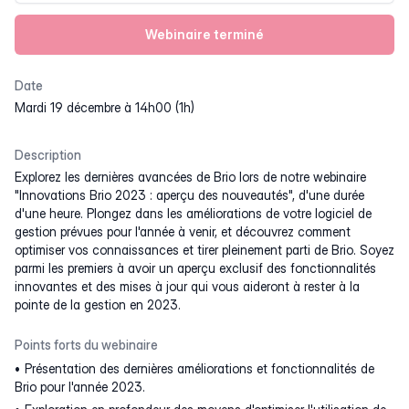
Webinaire terminé
Date
mardi 19 décembre à 14h00 (1h)
Description
Explorez les dernières avancées de Brio lors de notre webinaire
"Innovations Brio 2023 : aperçu des nouveautés", d'une durée
d'une heure. Plongez dans les améliorations de votre logiciel de
gestion prévues pour l'année à venir, et découvrez comment
optimiser vos connaissances et tirer pleinement parti de Brio. Soyez
parmi les premiers à avoir un aperçu exclusif des fonctionnalités
innovantes et des mises à jour qui vous aideront à rester à la
pointe de la gestion en 2023.
Points forts du webinaire
Présentation des dernières améliorations et fonctionnalités de
Brio pour l'année 2023.