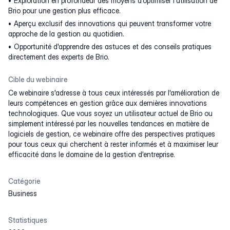
Exploration en profondeur des moyens d'optimiser l'utilisation de
Brio pour une gestion plus efficace.
Aperçu exclusif des innovations qui peuvent transformer votre
approche de la gestion au quotidien.
Opportunité d'apprendre des astuces et des conseils pratiques
directement des experts de Brio.
Cible du webinaire
Ce webinaire s'adresse à tous ceux intéressés par l'amélioration de
leurs compétences en gestion grâce aux dernières innovations
technologiques. Que vous soyez un utilisateur actuel de Brio ou
simplement intéressé par les nouvelles tendances en matière de
logiciels de gestion, ce webinaire offre des perspectives pratiques
pour tous ceux qui cherchent à rester informés et à maximiser leur
efficacité dans le domaine de la gestion d'entreprise.
Catégorie
Business
Statistiques