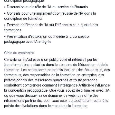
conception pédagogique
Discussion sur le rôle de l'IA au service de l'humain
Conseils pour une implémentation réussie de l'IA dans la
conception de formation
Examen de l'impact de l'IA sur l'efficacité et la qualité des
formations
Présentation d'edtake, un outil dédié à la conception
pédagogique avec IA intégrée
Cible du webinaire
Ce webinaire s'adresse à un public varié et intéressé par les
transformations actuelles dans le domaine de l'éducation et de la
formation. Les participants potentiels incluent des éducateurs, des
formateurs, des responsables de la formation en entreprise, des
professionnels des ressources humaines et toute personne
souhaitant comprendre comment l'Intelligence Artificielle influence
la conception pédagogique. Que vous soyez déjà familier avec l'IA
ou que vous découvriez ce domaine, ce webinaire offre des
informations pertinentes pour tous ceux qui souhaitent rester à la
pointe des évolutions dans le monde de la formation.