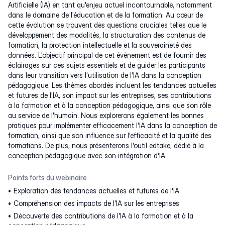
Artificielle (IA) en tant qu'enjeu actuel incontournable, notamment
dans le domaine de l'éducation et de la formation. Au cœur de
cette évolution se trouvent des questions cruciales telles que le
développement des modalités, la structuration des contenus de
formation, la protection intellectuelle et la souveraineté des
données. L'objectif principal de cet événement est de fournir des
éclairages sur ces sujets essentiels et de guider les participants
dans leur transition vers l'utilisation de l'IA dans la conception
pédagogique. Les thèmes abordés incluent les tendances actuelles
et futures de l'IA, son impact sur les entreprises, ses contributions
à la formation et à la conception pédagogique, ainsi que son rôle
au service de l'humain. Nous explorerons également les bonnes
pratiques pour implémenter efficacement l'IA dans la conception de
formation, ainsi que son influence sur l'efficacité et la qualité des
formations. De plus, nous présenterons l'outil edtake, dédié à la
conception pédagogique avec son intégration d'IA.
Points forts du webinaire
Exploration des tendances actuelles et futures de l'IA
Compréhension des impacts de l'IA sur les entreprises
Découverte des contributions de l'IA à la formation et à la