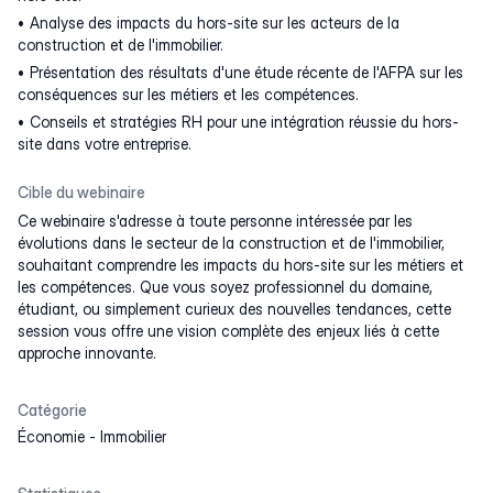
Analyse des impacts du hors-site sur les acteurs de la
construction et de l'immobilier.
Présentation des résultats d'une étude récente de l'AFPA sur les
conséquences sur les métiers et les compétences.
Conseils et stratégies RH pour une intégration réussie du hors-
site dans votre entreprise.
Cible du webinaire
Ce webinaire s'adresse à toute personne intéressée par les
évolutions dans le secteur de la construction et de l'immobilier,
souhaitant comprendre les impacts du hors-site sur les métiers et
les compétences. Que vous soyez professionnel du domaine,
étudiant, ou simplement curieux des nouvelles tendances, cette
session vous offre une vision complète des enjeux liés à cette
approche innovante.
Catégorie
Économie
-
Immobilier