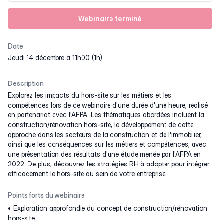
Webinaire terminé
Date
jeudi 14 décembre à 11h00 (1h)
Description
Explorez les impacts du hors-site sur les métiers et les
compétences lors de ce webinaire d'une durée d'une heure, réalisé
en partenariat avec l'AFPA. Les thématiques abordées incluent la
construction/rénovation hors-site, le développement de cette
approche dans les secteurs de la construction et de l'immobilier,
ainsi que les conséquences sur les métiers et compétences, avec
une présentation des résultats d'une étude menée par l'AFPA en
2022. De plus, découvrez les stratégies RH à adopter pour intégrer
efficacement le hors-site au sein de votre entreprise.
Points forts du webinaire
Exploration approfondie du concept de construction/rénovation
hors-site.