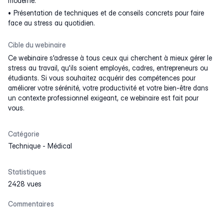
moderne.
Présentation de techniques et de conseils concrets pour faire
face au stress au quotidien.
Cible du webinaire
Ce webinaire s'adresse à tous ceux qui cherchent à mieux gérer le
stress au travail, qu'ils soient employés, cadres, entrepreneurs ou
étudiants. Si vous souhaitez acquérir des compétences pour
améliorer votre sérénité, votre productivité et votre bien-être dans
un contexte professionnel exigeant, ce webinaire est fait pour
vous.
Catégorie
Technique
-
Médical
Statistiques
2428 vues
Commentaires