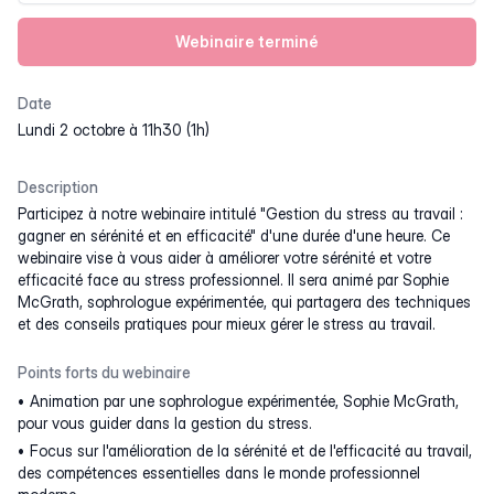
Webinaire terminé
Date
lundi 2 octobre à 11h30 (1h)
Description
Participez à notre webinaire intitulé "Gestion du stress au travail :
gagner en sérénité et en efficacité" d'une durée d'une heure. Ce
webinaire vise à vous aider à améliorer votre sérénité et votre
efficacité face au stress professionnel. Il sera animé par Sophie
McGrath, sophrologue expérimentée, qui partagera des techniques
et des conseils pratiques pour mieux gérer le stress au travail.
Points forts du webinaire
Animation par une sophrologue expérimentée, Sophie McGrath,
pour vous guider dans la gestion du stress.
Focus sur l'amélioration de la sérénité et de l'efficacité au travail,
des compétences essentielles dans le monde professionnel