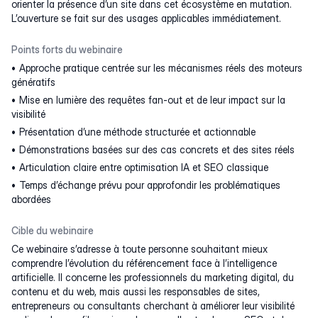
orienter la présence d’un site dans cet écosystème en mutation.
L’ouverture se fait sur des usages applicables immédiatement.
Points forts du webinaire
Approche pratique centrée sur les mécanismes réels des moteurs
génératifs
Mise en lumière des requêtes fan-out et de leur impact sur la
visibilité
Présentation d’une méthode structurée et actionnable
Démonstrations basées sur des cas concrets et des sites réels
Articulation claire entre optimisation IA et SEO classique
Temps d’échange prévu pour approfondir les problématiques
abordées
Cible du webinaire
Ce webinaire s’adresse à toute personne souhaitant mieux
comprendre l’évolution du référencement face à l’intelligence
artificielle. Il concerne les professionnels du marketing digital, du
contenu et du web, mais aussi les responsables de sites,
entrepreneurs ou consultants cherchant à améliorer leur visibilité