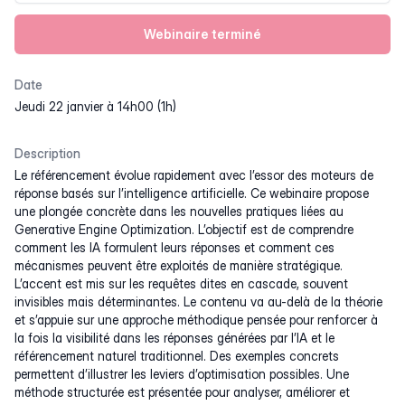
Webinaire terminé
Date
jeudi 22 janvier à 14h00 (1h)
Description
Le référencement évolue rapidement avec l’essor des moteurs de
réponse basés sur l’intelligence artificielle. Ce webinaire propose
une plongée concrète dans les nouvelles pratiques liées au
Generative Engine Optimization. L’objectif est de comprendre
comment les IA formulent leurs réponses et comment ces
mécanismes peuvent être exploités de manière stratégique.
L’accent est mis sur les requêtes dites en cascade, souvent
invisibles mais déterminantes. Le contenu va au-delà de la théorie
et s’appuie sur une approche méthodique pensée pour renforcer à
la fois la visibilité dans les réponses générées par l’IA et le
référencement naturel traditionnel. Des exemples concrets
permettent d’illustrer les leviers d’optimisation possibles. Une
méthode structurée est présentée pour analyser, améliorer et