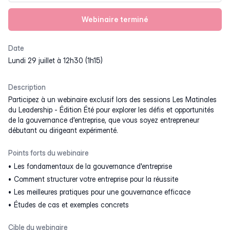
Webinaire terminé
Date
lundi 29 juillet à 12h30 (1h15)
Description
Participez à un webinaire exclusif lors des sessions Les Matinales
du Leadership - Édition Été pour explorer les défis et opportunités
de la gouvernance d'entreprise, que vous soyez entrepreneur
débutant ou dirigeant expérimenté.
Points forts du webinaire
Les fondamentaux de la gouvernance d'entreprise
Comment structurer votre entreprise pour la réussite
Les meilleures pratiques pour une gouvernance efficace
Études de cas et exemples concrets
Cible du webinaire