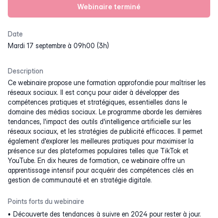
Webinaire terminé
Date
mardi 17 septembre à 09h00 (3h)
Description
Ce webinaire propose une formation approfondie pour maîtriser les
réseaux sociaux. Il est conçu pour aider à développer des
compétences pratiques et stratégiques, essentielles dans le
domaine des médias sociaux. Le programme aborde les dernières
tendances, l'impact des outils d'intelligence artificielle sur les
réseaux sociaux, et les stratégies de publicité efficaces. Il permet
également d'explorer les meilleures pratiques pour maximiser la
présence sur des plateformes populaires telles que TikTok et
YouTube. En dix heures de formation, ce webinaire offre un
apprentissage intensif pour acquérir des compétences clés en
gestion de communauté et en stratégie digitale.
Points forts du webinaire
Découverte des tendances à suivre en 2024 pour rester à jour.