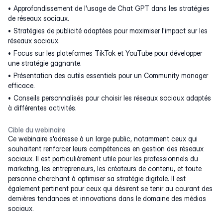
Approfondissement de l'usage de Chat GPT dans les stratégies
de réseaux sociaux.
Stratégies de publicité adaptées pour maximiser l'impact sur les
réseaux sociaux.
Focus sur les plateformes TikTok et YouTube pour développer
une stratégie gagnante.
Présentation des outils essentiels pour un Community manager
efficace.
Conseils personnalisés pour choisir les réseaux sociaux adaptés
à différentes activités.
Cible du webinaire
Ce webinaire s'adresse à un large public, notamment ceux qui
souhaitent renforcer leurs compétences en gestion des réseaux
sociaux. Il est particulièrement utile pour les professionnels du
marketing, les entrepreneurs, les créateurs de contenu, et toute
personne cherchant à optimiser sa stratégie digitale. Il est
également pertinent pour ceux qui désirent se tenir au courant des
dernières tendances et innovations dans le domaine des médias
sociaux.