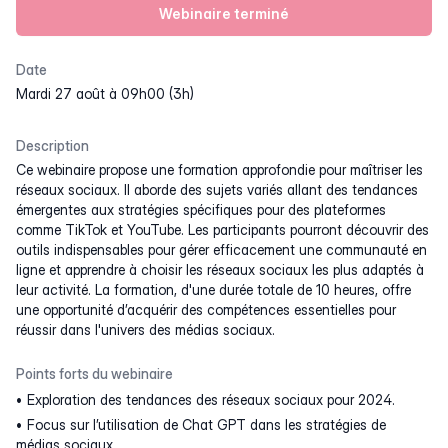
Webinaire terminé
Date
mardi 27 août à 09h00 (3h)
Description
Ce webinaire propose une formation approfondie pour maîtriser les
réseaux sociaux. Il aborde des sujets variés allant des tendances
émergentes aux stratégies spécifiques pour des plateformes
comme TikTok et YouTube. Les participants pourront découvrir des
outils indispensables pour gérer efficacement une communauté en
ligne et apprendre à choisir les réseaux sociaux les plus adaptés à
leur activité. La formation, d'une durée totale de 10 heures, offre
une opportunité d’acquérir des compétences essentielles pour
réussir dans l'univers des médias sociaux.
Points forts du webinaire
Exploration des tendances des réseaux sociaux pour 2024.
Focus sur l’utilisation de Chat GPT dans les stratégies de
médias sociaux.