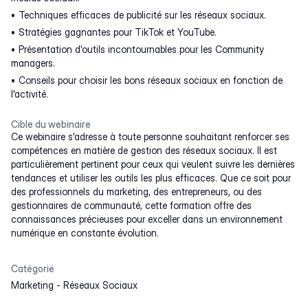
Techniques efficaces de publicité sur les réseaux sociaux.
Stratégies gagnantes pour TikTok et YouTube.
Présentation d’outils incontournables pour les Community
managers.
Conseils pour choisir les bons réseaux sociaux en fonction de
l'activité.
Cible du webinaire
Ce webinaire s'adresse à toute personne souhaitant renforcer ses
compétences en matière de gestion des réseaux sociaux. Il est
particulièrement pertinent pour ceux qui veulent suivre les dernières
tendances et utiliser les outils les plus efficaces. Que ce soit pour
des professionnels du marketing, des entrepreneurs, ou des
gestionnaires de communauté, cette formation offre des
connaissances précieuses pour exceller dans un environnement
numérique en constante évolution.
Catégorie
Marketing
-
Réseaux Sociaux