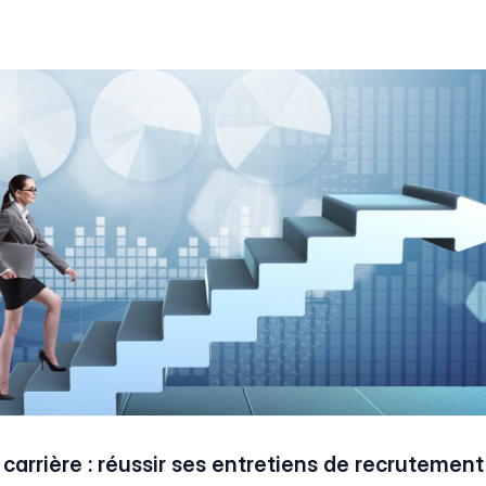
 carrière : réussir ses entretiens de recrutement