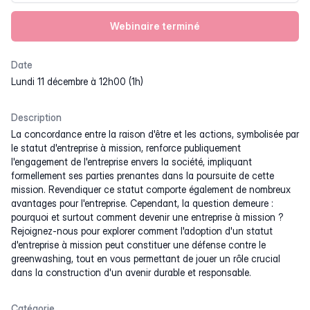
Webinaire terminé
Date
lundi 11 décembre à 12h00 (1h)
Description
La concordance entre la raison d'être et les actions, symbolisée par
le statut d'entreprise à mission, renforce publiquement
l'engagement de l'entreprise envers la société, impliquant
formellement ses parties prenantes dans la poursuite de cette
mission. Revendiquer ce statut comporte également de nombreux
avantages pour l'entreprise. Cependant, la question demeure :
pourquoi et surtout comment devenir une entreprise à mission ?
Rejoignez-nous pour explorer comment l'adoption d'un statut
d'entreprise à mission peut constituer une défense contre le
greenwashing, tout en vous permettant de jouer un rôle crucial
dans la construction d'un avenir durable et responsable.
Catégorie