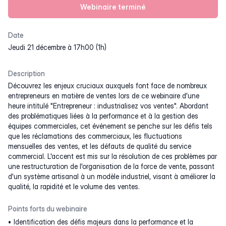
Webinaire terminé
Date
jeudi 21 décembre à 17h00 (1h)
Description
Découvrez les enjeux cruciaux auxquels font face de nombreux
entrepreneurs en matière de ventes lors de ce webinaire d'une
heure intitulé "Entrepreneur : industrialisez vos ventes". Abordant
des problématiques liées à la performance et à la gestion des
équipes commerciales, cet événement se penche sur les défis tels
que les réclamations des commerciaux, les fluctuations
mensuelles des ventes, et les défauts de qualité du service
commercial. L'accent est mis sur la résolution de ces problèmes par
une restructuration de l'organisation de la force de vente, passant
d'un système artisanal à un modèle industriel, visant à améliorer la
qualité, la rapidité et le volume des ventes.
Points forts du webinaire
Identification des défis majeurs dans la performance et la