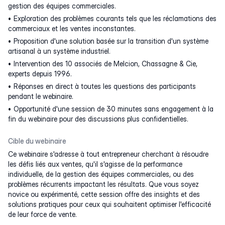
gestion des équipes commerciales.
Exploration des problèmes courants tels que les réclamations des
commerciaux et les ventes inconstantes.
Proposition d'une solution basée sur la transition d'un système
artisanal à un système industriel.
Intervention des 10 associés de Melcion, Chassagne & Cie,
experts depuis 1996.
Réponses en direct à toutes les questions des participants
pendant le webinaire.
Opportunité d'une session de 30 minutes sans engagement à la
fin du webinaire pour des discussions plus confidentielles.
Cible du webinaire
Ce webinaire s'adresse à tout entrepreneur cherchant à résoudre
les défis liés aux ventes, qu'il s'agisse de la performance
individuelle, de la gestion des équipes commerciales, ou des
problèmes récurrents impactant les résultats. Que vous soyez
novice ou expérimenté, cette session offre des insights et des
solutions pratiques pour ceux qui souhaitent optimiser l'efficacité
de leur force de vente.