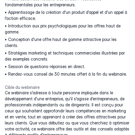
fondamentales pour les entrepreneurs.
Apprentissage de la création d'un produit d'appel et d'un appel à
l'action efficace.
Introduction aux prix psychologiques pour les offres haut de
gamme.
Conception d'une offre haut de gamme attractive pour les
clients.
Stratégies marketing et techniques commerciales illustrées par
des exemples concrets.
Session de questions-réponses en direct.
Rendez-vous conseil de 30 minutes offert à la fin du webinaire.
Cible du webinaire
Ce webinaire s'adresse à toute personne impliquée dans le
développement d'une entreprise, qu'il s'agisse d'entrepreneurs, de
professionnels indépendants ou de dirigeants. Il est conçu pour
ceux qui souhaitent approfondir leurs compétences en marketing
et en vente, tout en apprenant à créer des offres attractives pour
leurs clients. Que vous débutiez ou que vous cherchiez à optimiser
votre activité, ce webinaire offre des outils et des conseils adaptés
à différents profils d'entrepreneurs.