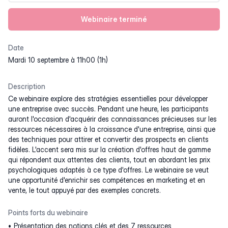
Webinaire terminé
Date
mardi 10 septembre à 11h00 (1h)
Description
Ce webinaire explore des stratégies essentielles pour développer
une entreprise avec succès. Pendant une heure, les participants
auront l'occasion d'acquérir des connaissances précieuses sur les
ressources nécessaires à la croissance d'une entreprise, ainsi que
des techniques pour attirer et convertir des prospects en clients
fidèles. L'accent sera mis sur la création d'offres haut de gamme
qui répondent aux attentes des clients, tout en abordant les prix
psychologiques adaptés à ce type d'offres. Le webinaire se veut
une opportunité d'enrichir ses compétences en marketing et en
vente, le tout appuyé par des exemples concrets.
Points forts du webinaire
Présentation des notions clés et des 7 ressources