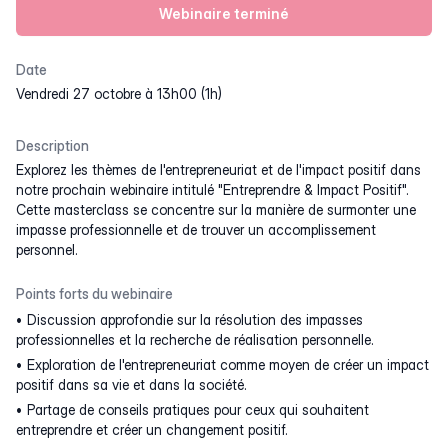
Webinaire terminé
Date
vendredi 27 octobre à 13h00 (1h)
Description
Explorez les thèmes de l'entrepreneuriat et de l'impact positif dans
notre prochain webinaire intitulé "Entreprendre & Impact Positif".
Cette masterclass se concentre sur la manière de surmonter une
impasse professionnelle et de trouver un accomplissement
personnel.
Points forts du webinaire
Discussion approfondie sur la résolution des impasses
professionnelles et la recherche de réalisation personnelle.
Exploration de l'entrepreneuriat comme moyen de créer un impact
positif dans sa vie et dans la société.
Partage de conseils pratiques pour ceux qui souhaitent
entreprendre et créer un changement positif.