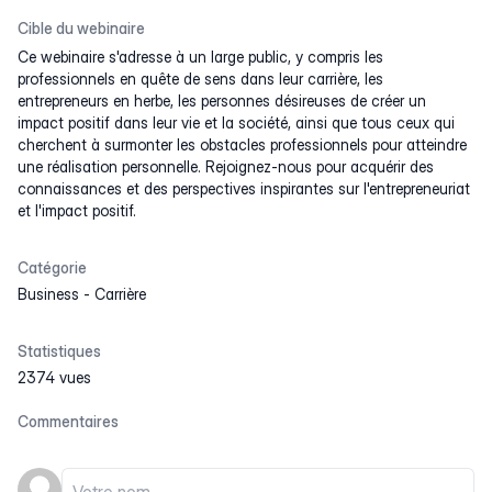
Cible du webinaire
Ce webinaire s'adresse à un large public, y compris les
professionnels en quête de sens dans leur carrière, les
entrepreneurs en herbe, les personnes désireuses de créer un
impact positif dans leur vie et la société, ainsi que tous ceux qui
cherchent à surmonter les obstacles professionnels pour atteindre
une réalisation personnelle. Rejoignez-nous pour acquérir des
connaissances et des perspectives inspirantes sur l'entrepreneuriat
et l'impact positif.
Catégorie
Business
-
Carrière
Statistiques
2374 vues
Commentaires
Votre nom