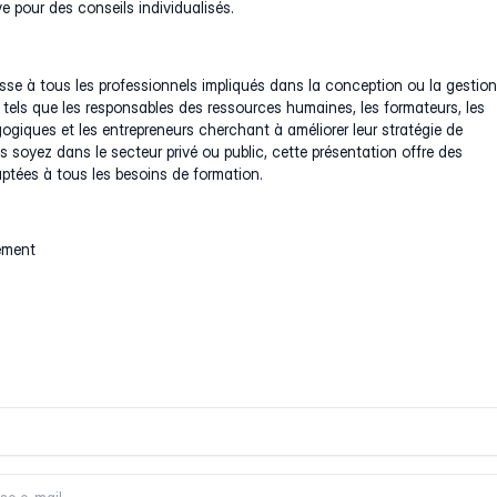
e pour des conseils individualisés.
sse à tous les professionnels impliqués dans la conception ou la gestio
 tels que les responsables des ressources humaines, les formateurs, les
giques et les entrepreneurs cherchant à améliorer leur stratégie de
 soyez dans le secteur privé ou public, cette présentation offre des
ptées à tous les besoins de formation.
ment