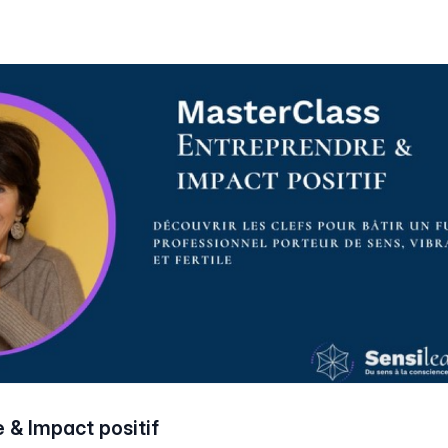
 & Impact positif