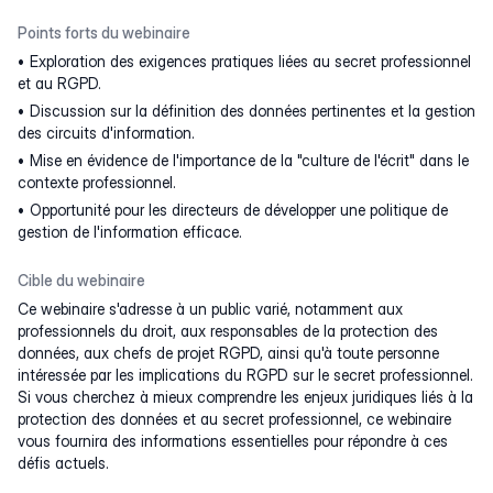
Points forts du webinaire
Exploration des exigences pratiques liées au secret professionnel
et au RGPD.
Discussion sur la définition des données pertinentes et la gestion
des circuits d'information.
Mise en évidence de l'importance de la "culture de l'écrit" dans le
contexte professionnel.
Opportunité pour les directeurs de développer une politique de
gestion de l'information efficace.
Cible du webinaire
Ce webinaire s'adresse à un public varié, notamment aux
professionnels du droit, aux responsables de la protection des
données, aux chefs de projet RGPD, ainsi qu'à toute personne
intéressée par les implications du RGPD sur le secret professionnel.
Si vous cherchez à mieux comprendre les enjeux juridiques liés à la
protection des données et au secret professionnel, ce webinaire
vous fournira des informations essentielles pour répondre à ces
défis actuels.