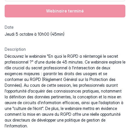
Webinaire terminé
Date
jeudi 5 octobre à 10h00 (45min)
Description
Découvrez le webinaire "En quoi le RGPD a réinterrogé le secret
professionnel ?" d'une durée de 45 minutes. Ce webinaire explore le
rôle crucial du secret professionnel à l'intersection de deux
exigences majeures : garantir les droits des usagers et se
conformer au RGPD (Règlement Général sur la Protection des
Données). Au cours de cette session, les professionnels auront
l'opportunité d'acquérir des connaissances pratiques, notamment
la définition des données pertinentes, la conception et la mise en
œuvre de circuits d'information efficaces, ainsi que l'adaptation à
une "culture de l'écrit". De plus, le webinaire mettra en évidence
comment la mise en œuvre du RGPD offre une réelle opportunité
aux directeurs de développer une politique de gestion de
l'information.