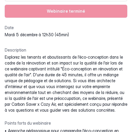
Webinaire terminé
Date
mardi 5 décembre à 12h30 (45min)
Description
Explorez les tenants et aboutissants de l'éco-conception dans le
cadre de la rénovation et son impact sur la qualité de l'air lors de
ce webinaire captivant intitulé "Éco-conception en rénovation et
qualité de l'air". D'une durée de 45 minutes, il offre un mélange
unique de pédagogie et de solutions. Si vous êtes architecte
d'intérieur et que vous vous interrogez sur votre empreinte
environnementale tout en cherchant des moyens de la réduire, ou
si la qualité de l'air est une préoccupation, ce webinaire, présenté
par Carbon Saver x Cozy Air, est spécialement conçu pour répondre
à vos questions et vous guider vers des solutions concrètes.
Points forts du webinaire
Approche pédagogique pour comprendre l'éco-conception en