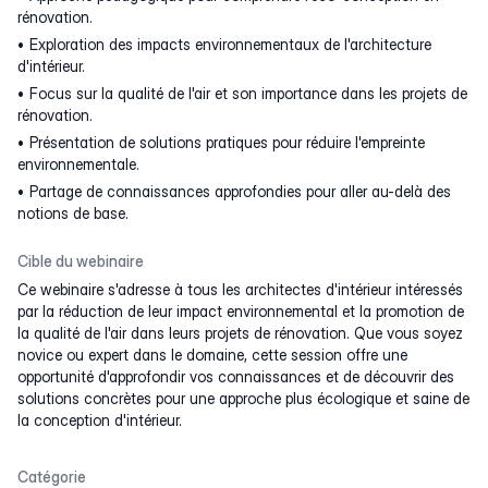
rénovation.
Exploration des impacts environnementaux de l'architecture
d'intérieur.
Focus sur la qualité de l'air et son importance dans les projets de
rénovation.
Présentation de solutions pratiques pour réduire l'empreinte
environnementale.
Partage de connaissances approfondies pour aller au-delà des
notions de base.
Cible du webinaire
Ce webinaire s'adresse à tous les architectes d'intérieur intéressés
par la réduction de leur impact environnemental et la promotion de
la qualité de l'air dans leurs projets de rénovation. Que vous soyez
novice ou expert dans le domaine, cette session offre une
opportunité d'approfondir vos connaissances et de découvrir des
solutions concrètes pour une approche plus écologique et saine de
la conception d'intérieur.
Catégorie