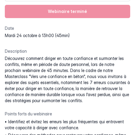
Webinaire terminé
Date
mardi 24 octobre à 13h00 (45min)
Description
Découvrez comment diriger en toute confiance et surmonter les
conflits, même en période de doute personnel, lors de notre
prochain webinaire de 45 minutes. Dans le cadre de notre
Masterclass "Vers une confiance en béton", nous vous invitons à
explorer des sujets essentiels, notamment les 7 erreurs courantes à
éviter pour diriger en toute confiance, la manière de retrouver la
confiance de manière durable lorsque vous l'avez perdue, ainsi que
des stratégies pour surmonter les conflits.
Points forts du webinaire
Identifiez et évitez les erreurs les plus fréquentes qui entravent
votre capacité à diriger avec confiance.