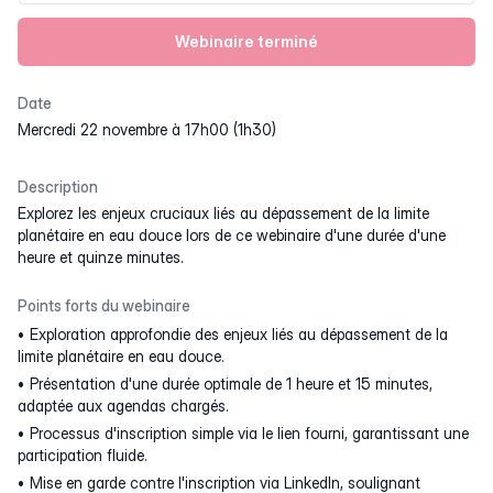
Webinaire terminé
Date
mercredi 22 novembre à 17h00 (1h30)
Description
Explorez les enjeux cruciaux liés au dépassement de la limite
planétaire en eau douce lors de ce webinaire d'une durée d'une
heure et quinze minutes.
Points forts du webinaire
Exploration approfondie des enjeux liés au dépassement de la
limite planétaire en eau douce.
Présentation d'une durée optimale de 1 heure et 15 minutes,
adaptée aux agendas chargés.
Processus d'inscription simple via le lien fourni, garantissant une
participation fluide.
Mise en garde contre l'inscription via LinkedIn, soulignant