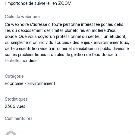
l'importance de suivre le lien ZOOM.
Cible du webinaire
Ce webinaire s'adresse à toute personne intéressée par les défis
liés au dépassement des limites planétaires en matière d'eau
douce. Que vous soyez un professionnel du secteur, un étudiant,
ou simplement un individu soucieux des enjeux environnementaux,
cette présentation vise à informer et sensibiliser un public diversifié
sur les problématiques cruciales de gestion de l'eau douce à
l'échelle mondiale.
Catégorie
Économie
-
Environnement
Statistiques
2306 vues
Commentaires
Votre nom