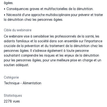
âgées.
Conséquences graves et multifactorielles de la dénutrition.
Nécessité d'une approche multidisciplinaire pour prévenir et traiter
la dénutrition chez les personnes âgées.
Cible du webinaire
Ce webinaire vise à sensibiliser les professionnels de la santé, les
aidants familiaux et la société dans son ensemble sur l'importance
cruciale de la prévention et du traitement de la dénutrition chez les
personnes âgées. Il s'adresse également à toute personne
souhaitant comprendre les risques et les enjeux de la dénutrition
pour les personnes âgées, pour une meilleure prise en charge et un
soutien adéquat.
Catégorie
Technique
-
Alimentation
Statistiques
2278 vues