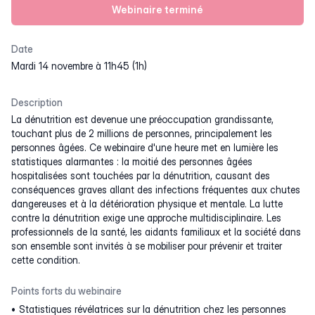
Webinaire terminé
Date
mardi 14 novembre à 11h45 (1h)
Description
La dénutrition est devenue une préoccupation grandissante,
touchant plus de 2 millions de personnes, principalement les
personnes âgées. Ce webinaire d'une heure met en lumière les
statistiques alarmantes : la moitié des personnes âgées
hospitalisées sont touchées par la dénutrition, causant des
conséquences graves allant des infections fréquentes aux chutes
dangereuses et à la détérioration physique et mentale. La lutte
contre la dénutrition exige une approche multidisciplinaire. Les
professionnels de la santé, les aidants familiaux et la société dans
son ensemble sont invités à se mobiliser pour prévenir et traiter
cette condition.
Points forts du webinaire
Statistiques révélatrices sur la dénutrition chez les personnes