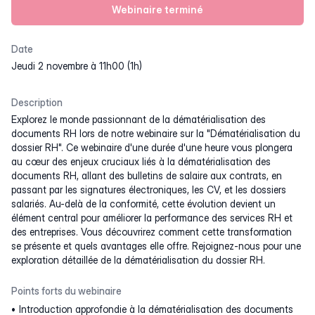
Webinaire terminé
Date
jeudi 2 novembre à 11h00 (1h)
Description
Explorez le monde passionnant de la dématérialisation des
documents RH lors de notre webinaire sur la "Dématérialisation du
dossier RH". Ce webinaire d'une durée d'une heure vous plongera
au cœur des enjeux cruciaux liés à la dématérialisation des
documents RH, allant des bulletins de salaire aux contrats, en
passant par les signatures électroniques, les CV, et les dossiers
salariés. Au-delà de la conformité, cette évolution devient un
élément central pour améliorer la performance des services RH et
des entreprises. Vous découvrirez comment cette transformation
se présente et quels avantages elle offre. Rejoignez-nous pour une
exploration détaillée de la dématérialisation du dossier RH.
Points forts du webinaire
Introduction approfondie à la dématérialisation des documents