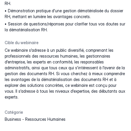
RH.
Démonstration pratique d'une gestion dématérialisée du dossier
RH, mettant en lumière les avantages concrets.
Session de questions/réponses pour clarifier tous vos doutes sur
la dématérialisation RH.
Cible du webinaire
Ce webinaire s'adresse à un public diversifié, comprenant les
professionnels des ressources humaines, les gestionnaires
d'entreprise, les experts en conformité, les responsables
administratifs, ainsi que tous ceux qui s'intéressent à l'avenir de la
gestion des documents RH. Si vous cherchez à mieux comprendre
les avantages de la dématérialisation des documents RH et à
explorer des solutions concrètes, ce webinaire est conçu pour
vous. Il s'adresse à tous les niveaux d'expertise, des débutants aux
experts.
Catégorie
Business
-
Ressources Humaines