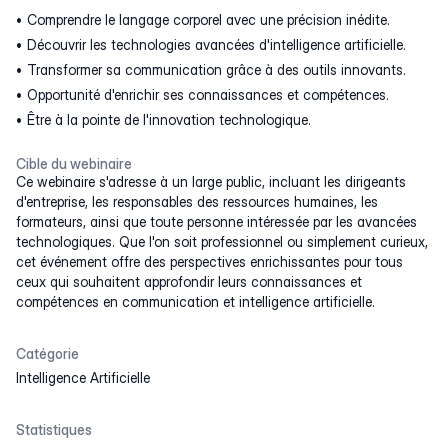
Comprendre le langage corporel avec une précision inédite.
Découvrir les technologies avancées d'intelligence artificielle.
Transformer sa communication grâce à des outils innovants.
Opportunité d'enrichir ses connaissances et compétences.
Être à la pointe de l'innovation technologique.
Cible du webinaire
Ce webinaire s'adresse à un large public, incluant les dirigeants
d'entreprise, les responsables des ressources humaines, les
formateurs, ainsi que toute personne intéressée par les avancées
technologiques. Que l'on soit professionnel ou simplement curieux,
cet événement offre des perspectives enrichissantes pour tous
ceux qui souhaitent approfondir leurs connaissances et
compétences en communication et intelligence artificielle.
Catégorie
Intelligence Artificielle
Statistiques