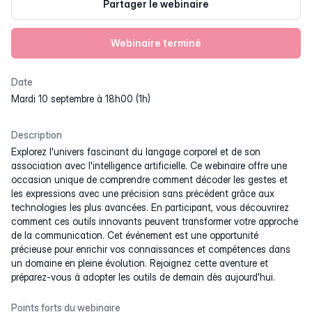
Partager le webinaire
Webinaire terminé
Date
mardi 10 septembre à 18h00 (1h)
Description
Explorez l'univers fascinant du langage corporel et de son
association avec l'intelligence artificielle. Ce webinaire offre une
occasion unique de comprendre comment décoder les gestes et
les expressions avec une précision sans précédent grâce aux
technologies les plus avancées. En participant, vous découvrirez
comment ces outils innovants peuvent transformer votre approche
de la communication. Cet événement est une opportunité
précieuse pour enrichir vos connaissances et compétences dans
un domaine en pleine évolution. Rejoignez cette aventure et
préparez-vous à adopter les outils de demain dès aujourd'hui.
Points forts du webinaire