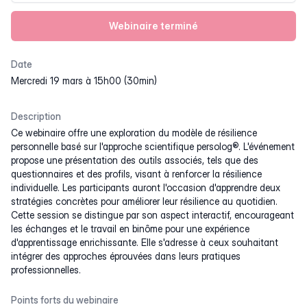
Webinaire terminé
Date
mercredi 19 mars à 15h00 (30min)
Description
Ce webinaire offre une exploration du modèle de résilience
personnelle basé sur l'approche scientifique persolog®. L'événement
propose une présentation des outils associés, tels que des
questionnaires et des profils, visant à renforcer la résilience
individuelle. Les participants auront l'occasion d'apprendre deux
stratégies concrètes pour améliorer leur résilience au quotidien.
Cette session se distingue par son aspect interactif, encourageant
les échanges et le travail en binôme pour une expérience
d'apprentissage enrichissante. Elle s'adresse à ceux souhaitant
intégrer des approches éprouvées dans leurs pratiques
professionnelles.
Points forts du webinaire