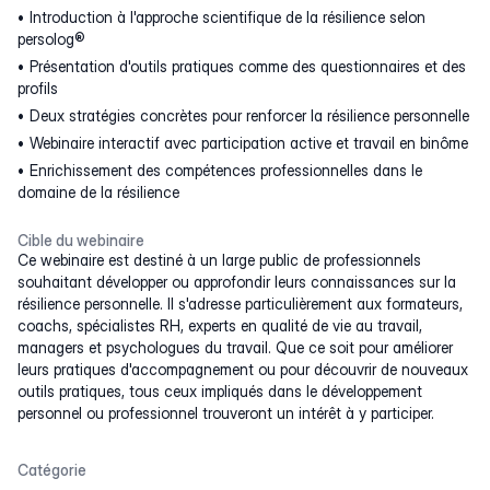
Introduction à l'approche scientifique de la résilience selon
persolog®
Présentation d'outils pratiques comme des questionnaires et des
profils
Deux stratégies concrètes pour renforcer la résilience personnelle
Webinaire interactif avec participation active et travail en binôme
Enrichissement des compétences professionnelles dans le
domaine de la résilience
Cible du webinaire
Ce webinaire est destiné à un large public de professionnels
souhaitant développer ou approfondir leurs connaissances sur la
résilience personnelle. Il s'adresse particulièrement aux formateurs,
coachs, spécialistes RH, experts en qualité de vie au travail,
managers et psychologues du travail. Que ce soit pour améliorer
leurs pratiques d'accompagnement ou pour découvrir de nouveaux
outils pratiques, tous ceux impliqués dans le développement
personnel ou professionnel trouveront un intérêt à y participer.
Catégorie