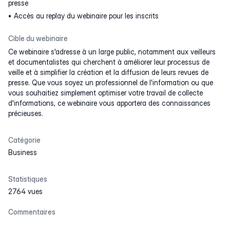
presse
Accès au replay du webinaire pour les inscrits
Cible du webinaire
Ce webinaire s'adresse à un large public, notamment aux veilleurs
et documentalistes qui cherchent à améliorer leur processus de
veille et à simplifier la création et la diffusion de leurs revues de
presse. Que vous soyez un professionnel de l'information ou que
vous souhaitiez simplement optimiser votre travail de collecte
d'informations, ce webinaire vous apportera des connaissances
précieuses.
Catégorie
Business
Statistiques
2764 vues
Commentaires