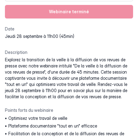
Webinaire terminé
Date
jeudi 28 septembre à 11h00 (45min)
Description
Explorez la transition de la veille à la diffusion de vos revues de
presse avec notre webinaire intitulé "De la veille à la diffusion de
vos revues de presse", d'une durée de 45 minutes. Cette session
captivante vous invite à découvrir une plateforme documentaire
"tout en un" qui optimisera votre travail de veille. Rendez-vous le
jeudi 28 septembre à 11h00 pour en savoir plus sur la manière de
faciliter la conception et la diffusion de vos revues de presse.
Points forts du webinaire
Optimisez votre travail de veille
Plateforme documentaire "tout en un" efficace
Facilitation de la conception et de la diffusion des revues de