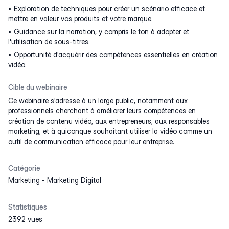
Exploration de techniques pour créer un scénario efficace et
mettre en valeur vos produits et votre marque.
Guidance sur la narration, y compris le ton à adopter et
l'utilisation de sous-titres.
Opportunité d'acquérir des compétences essentielles en création
vidéo.
Cible du webinaire
Ce webinaire s'adresse à un large public, notamment aux
professionnels cherchant à améliorer leurs compétences en
création de contenu vidéo, aux entrepreneurs, aux responsables
marketing, et à quiconque souhaitant utiliser la vidéo comme un
outil de communication efficace pour leur entreprise.
Catégorie
Marketing
-
Marketing Digital
Statistiques
2392 vues