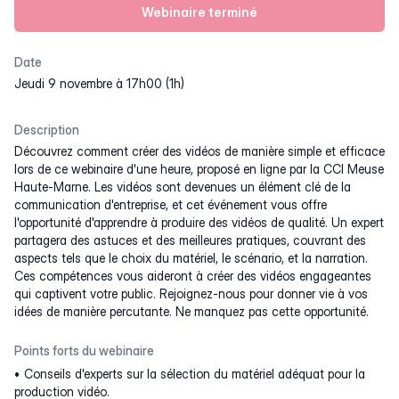
Webinaire terminé
Date
jeudi 9 novembre à 17h00 (1h)
Description
Découvrez comment créer des vidéos de manière simple et efficace
lors de ce webinaire d'une heure, proposé en ligne par la CCI Meuse
Haute-Marne. Les vidéos sont devenues un élément clé de la
communication d'entreprise, et cet événement vous offre
l'opportunité d'apprendre à produire des vidéos de qualité. Un expert
partagera des astuces et des meilleures pratiques, couvrant des
aspects tels que le choix du matériel, le scénario, et la narration.
Ces compétences vous aideront à créer des vidéos engageantes
qui captivent votre public. Rejoignez-nous pour donner vie à vos
idées de manière percutante. Ne manquez pas cette opportunité.
Points forts du webinaire
Conseils d'experts sur la sélection du matériel adéquat pour la
production vidéo.