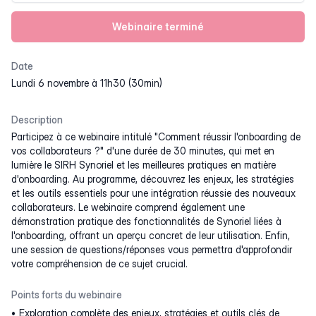
Webinaire terminé
Date
lundi 6 novembre à 11h30 (30min)
Description
Participez à ce webinaire intitulé "Comment réussir l'onboarding de
vos collaborateurs ?" d'une durée de 30 minutes, qui met en
lumière le SIRH Synoriel et les meilleures pratiques en matière
d'onboarding. Au programme, découvrez les enjeux, les stratégies
et les outils essentiels pour une intégration réussie des nouveaux
collaborateurs. Le webinaire comprend également une
démonstration pratique des fonctionnalités de Synoriel liées à
l'onboarding, offrant un aperçu concret de leur utilisation. Enfin,
une session de questions/réponses vous permettra d'approfondir
votre compréhension de ce sujet crucial.
Points forts du webinaire
Exploration complète des enjeux, stratégies et outils clés de