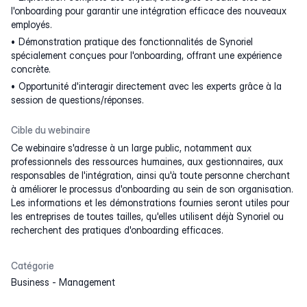
l'onboarding pour garantir une intégration efficace des nouveaux
employés.
Démonstration pratique des fonctionnalités de Synoriel
spécialement conçues pour l'onboarding, offrant une expérience
concrète.
Opportunité d'interagir directement avec les experts grâce à la
session de questions/réponses.
Cible du webinaire
Ce webinaire s'adresse à un large public, notamment aux
professionnels des ressources humaines, aux gestionnaires, aux
responsables de l'intégration, ainsi qu'à toute personne cherchant
à améliorer le processus d'onboarding au sein de son organisation.
Les informations et les démonstrations fournies seront utiles pour
les entreprises de toutes tailles, qu'elles utilisent déjà Synoriel ou
recherchent des pratiques d'onboarding efficaces.
Catégorie
Business
-
Management