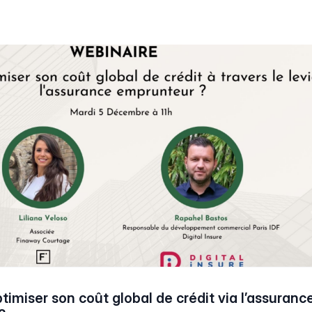
miser son coût global de crédit via l’assuranc