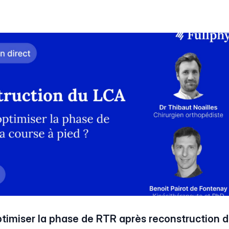
imiser la phase de RTR après reconstruction 