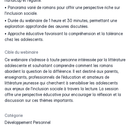
handicap et l'égalité.
Panorama varié de romans pour offrir une perspective riche sur
l'inclusion sociale.
Durée du webinaire de 1 heure et 30 minutes, permettant une
exploration approfondie des œuvres discutées.
Approche éducative favorisant la compréhension et la tolérance
chez les adolescents.
Cible du webinaire
Ce webinaire s'adresse à toute personne intéressée par la littérature
adolescente et souhaitant comprendre comment les romans
abordent la question de la différence. Il est destiné aux parents,
enseignants, professionnels de l'éducation et amateurs de
littérature jeunesse qui cherchent à sensibiliser les adolescents
aux enjeux de l'inclusion sociale à travers la lecture. La session
offre une perspective éducative pour encourager la réflexion et la
discussion sur ces thèmes importants.
Catégorie
Développement Personnel