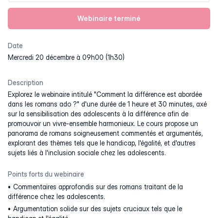
Webinaire terminé
Date
mercredi 20 décembre à 09h00 (1h30)
Description
Explorez le webinaire intitulé "Comment la différence est abordée
dans les romans ado ?" d'une durée de 1 heure et 30 minutes, axé
sur la sensibilisation des adolescents à la différence afin de
promouvoir un vivre-ensemble harmonieux. Le cours propose un
panorama de romans soigneusement commentés et argumentés,
explorant des thèmes tels que le handicap, l'égalité, et d'autres
sujets liés à l'inclusion sociale chez les adolescents.
Points forts du webinaire
Commentaires approfondis sur des romans traitant de la
différence chez les adolescents.
Argumentation solide sur des sujets cruciaux tels que le