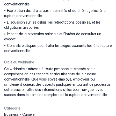
conventionnelle.
Exploration des droits aux indemnités et au chômage liés à la
rupture conventionnelle.
Discussion sur les délais, les rétractations possibles, et les
obligations associées.
Impact de la protection salariale et l'intérêt de consulter un
avocat.
Conseils pratiques pour éviter les pièges courants liés à la rupture
conventionnelle.
Cible du webinaire
Ce webinaire s'adresse à toute personne intéressée par la
compréhension des tenants et aboutissants de la rupture
conventionnelle. Que vous soyez employé, employeur, ou
simplement curieux des aspects juridiques entourant ce processus,
cette session offre des informations utiles pour naviguer avec
succès dans le domaine complexe de la rupture conventionnelle.
Catégorie
Business
-
Carrière