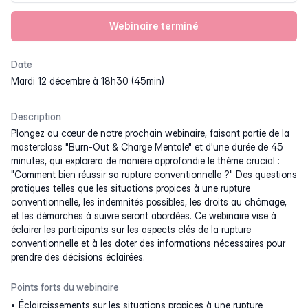
Webinaire terminé
Date
mardi 12 décembre à 18h30 (45min)
Description
Plongez au cœur de notre prochain webinaire, faisant partie de la
masterclass "Burn-Out & Charge Mentale" et d'une durée de 45
minutes, qui explorera de manière approfondie le thème crucial :
"Comment bien réussir sa rupture conventionnelle ?" Des questions
pratiques telles que les situations propices à une rupture
conventionnelle, les indemnités possibles, les droits au chômage,
et les démarches à suivre seront abordées. Ce webinaire vise à
éclairer les participants sur les aspects clés de la rupture
conventionnelle et à les doter des informations nécessaires pour
prendre des décisions éclairées.
Points forts du webinaire
Éclaircissements sur les situations propices à une rupture