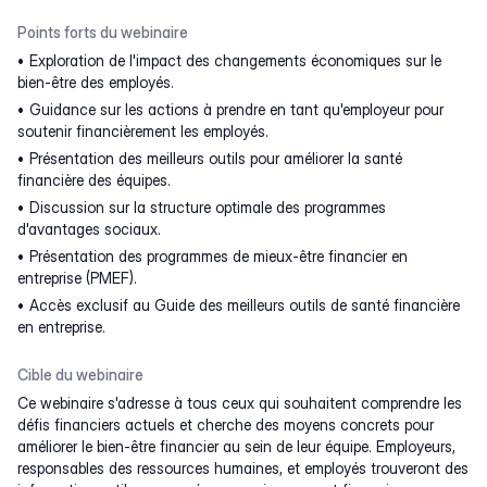
Points forts du webinaire
Exploration de l'impact des changements économiques sur le
bien-être des employés.
Guidance sur les actions à prendre en tant qu'employeur pour
soutenir financièrement les employés.
Présentation des meilleurs outils pour améliorer la santé
financière des équipes.
Discussion sur la structure optimale des programmes
d'avantages sociaux.
Présentation des programmes de mieux-être financier en
entreprise (PMEF).
Accès exclusif au Guide des meilleurs outils de santé financière
en entreprise.
Cible du webinaire
Ce webinaire s'adresse à tous ceux qui souhaitent comprendre les
défis financiers actuels et cherche des moyens concrets pour
améliorer le bien-être financier au sein de leur équipe. Employeurs,
responsables des ressources humaines, et employés trouveront des