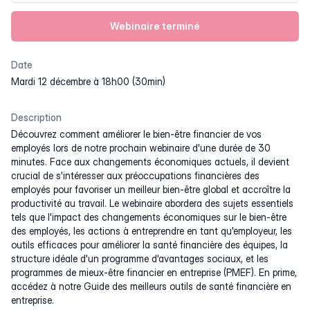
Webinaire terminé
Date
mardi 12 décembre à 18h00 (30min)
Description
Découvrez comment améliorer le bien-être financier de vos
employés lors de notre prochain webinaire d'une durée de 30
minutes. Face aux changements économiques actuels, il devient
crucial de s'intéresser aux préoccupations financières des
employés pour favoriser un meilleur bien-être global et accroître la
productivité au travail. Le webinaire abordera des sujets essentiels
tels que l'impact des changements économiques sur le bien-être
des employés, les actions à entreprendre en tant qu'employeur, les
outils efficaces pour améliorer la santé financière des équipes, la
structure idéale d'un programme d'avantages sociaux, et les
programmes de mieux-être financier en entreprise (PMEF). En prime,
accédez à notre Guide des meilleurs outils de santé financière en
entreprise.