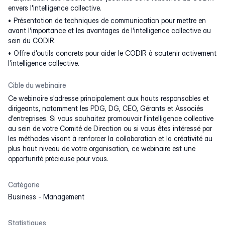
envers l'intelligence collective.
Présentation de techniques de communication pour mettre en
avant l'importance et les avantages de l'intelligence collective au
sein du CODIR.
Offre d'outils concrets pour aider le CODIR à soutenir activement
l'intelligence collective.
Cible du webinaire
Ce webinaire s'adresse principalement aux hauts responsables et
dirigeants, notamment les PDG, DG, CEO, Gérants et Associés
d'entreprises. Si vous souhaitez promouvoir l'intelligence collective
au sein de votre Comité de Direction ou si vous êtes intéressé par
les méthodes visant à renforcer la collaboration et la créativité au
plus haut niveau de votre organisation, ce webinaire est une
opportunité précieuse pour vous.
Catégorie
Business
-
Management
Statistiques