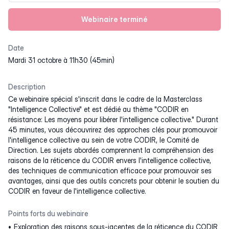
Webinaire terminé
Date
mardi 31 octobre à 11h30 (45min)
Description
Ce webinaire spécial s'inscrit dans le cadre de la Masterclass
"Intelligence Collective" et est dédié au thème "CODIR en
résistance: Les moyens pour libérer l'intelligence collective." Durant
45 minutes, vous découvrirez des approches clés pour promouvoir
l'intelligence collective au sein de votre CODIR, le Comité de
Direction. Les sujets abordés comprennent la compréhension des
raisons de la réticence du CODIR envers l'intelligence collective,
des techniques de communication efficace pour promouvoir ses
avantages, ainsi que des outils concrets pour obtenir le soutien du
CODIR en faveur de l'intelligence collective.
Points forts du webinaire
Exploration des raisons sous-jacentes de la réticence du CODIR